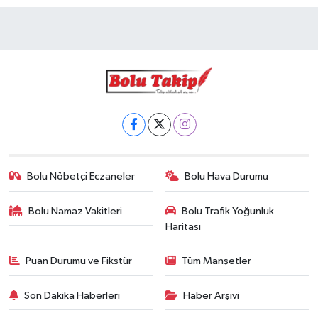
Bolu Nöbetçi Eczaneler
Bolu Hava Durumu
Bolu Namaz Vakitleri
Bolu Trafik Yoğunluk
Haritası
Puan Durumu ve Fikstür
Tüm Manşetler
Son Dakika Haberleri
Haber Arşivi