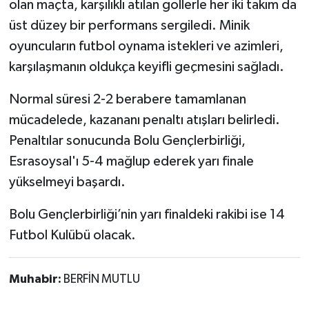
olan maçta, karşılıklı atılan gollerle her iki takım da
üst düzey bir performans sergiledi. Minik
oyuncuların futbol oynama istekleri ve azimleri,
karşılaşmanın oldukça keyifli geçmesini sağladı.
Normal süresi 2-2 berabere tamamlanan
mücadelede, kazananı penaltı atışları belirledi.
Penaltılar sonucunda Bolu Gençlerbirliği,
Esrasoysal'ı 5-4 mağlup ederek yarı finale
yükselmeyi başardı.
Bolu Gençlerbirliği’nin yarı finaldeki rakibi ise 14
Futbol Kulübü olacak.
Muhabir:
BERFİN MUTLU