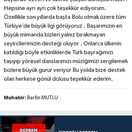
Hepsine ayrı ayrı çok teşekkür ediyorum.
Özellikle son yıllarda başta Bolu olmak üzere tüm
Türkiye’de büyük ilgi görüyoruz . Başarımızın en
büyük mimarıda bizleri yalnız bırakmayan
seyircilerimizin desteği oluyor . Onlarca ülkenin
katıldığı böyle etkinliklerde Türk bayrağımızı
taşıyıp yöresel danslarımızı müziğimizi sergilemek
bizlere büyük gurur veriyor Bu yolda bize destek
olan herkese gönül dolusu teşekkür ederim.
Muhabir:
Berfin MUTLU