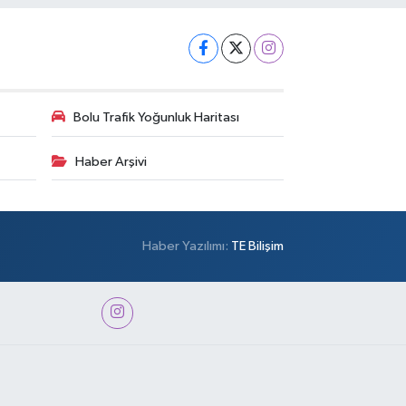
Bolu Trafik Yoğunluk Haritası
Haber Arşivi
Haber Yazılımı:
TE Bilişim