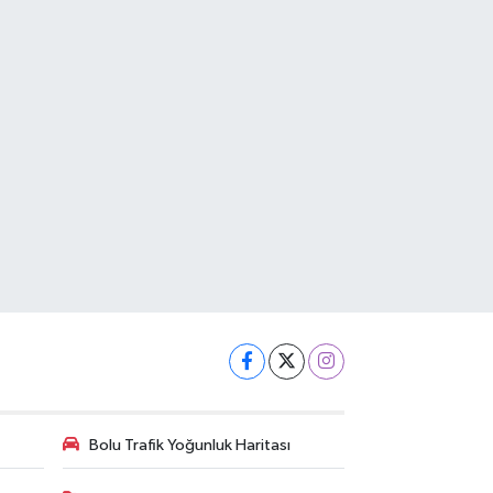
Bolu Trafik Yoğunluk Haritası