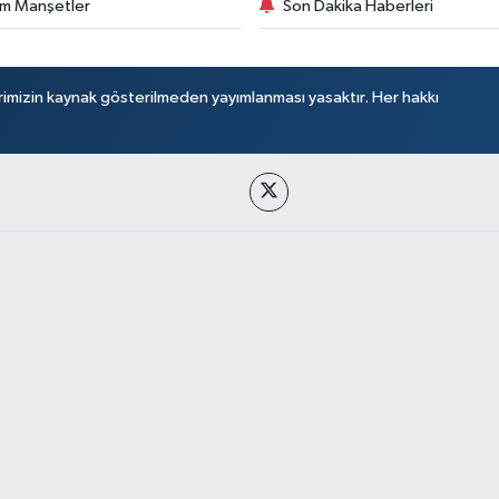
m Manşetler
Son Dakika Haberleri
rimizin kaynak gösterilmeden yayımlanması yasaktır. Her hakkı