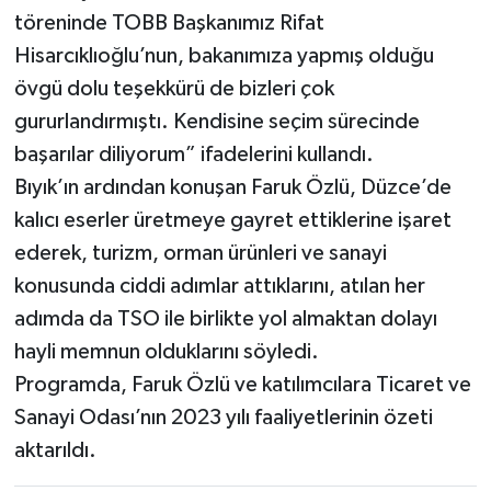
töreninde TOBB Başkanımız Rifat
Hisarcıklıoğlu’nun, bakanımıza yapmış olduğu
övgü dolu teşekkürü de bizleri çok
gururlandırmıştı. Kendisine seçim sürecinde
başarılar diliyorum” ifadelerini kullandı.
Bıyık’ın ardından konuşan Faruk Özlü, Düzce’de
kalıcı eserler üretmeye gayret ettiklerine işaret
ederek, turizm, orman ürünleri ve sanayi
konusunda ciddi adımlar attıklarını, atılan her
adımda da TSO ile birlikte yol almaktan dolayı
hayli memnun olduklarını söyledi.
Programda, Faruk Özlü ve katılımcılara Ticaret ve
Sanayi Odası’nın 2023 yılı faaliyetlerinin özeti
aktarıldı.