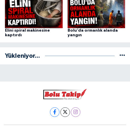
Elini spiral makinesine
Bolu’da ormanlık alanda
kaptırdı
yangın
Yükleniyor...