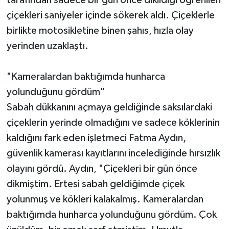
çiçekleri saniyeler içinde sökerek aldı. Çiçeklerle
birlikte motosikletine binen şahıs, hızla olay
yerinden uzaklaştı.
"Kameralardan baktığımda hunharca
yolunduğunu gördüm"
Sabah dükkanını açmaya geldiğinde saksılardaki
çiçeklerin yerinde olmadığını ve sadece köklerinin
kaldığını fark eden işletmeci Fatma Aydın,
güvenlik kamerası kayıtlarını incelediğinde hırsızlık
olayını gördü. Aydın, "Çiçekleri bir gün önce
dikmiştim. Ertesi sabah geldiğimde çiçek
yolunmuş ve kökleri kalakalmış. Kameralardan
baktığımda hunharca yolunduğunu gördüm. Çok