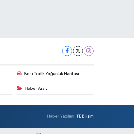
Bolu Trafik Yoğunluk Haritası
Haber Arşivi
Haber Yazılımı:
TE Bilişim