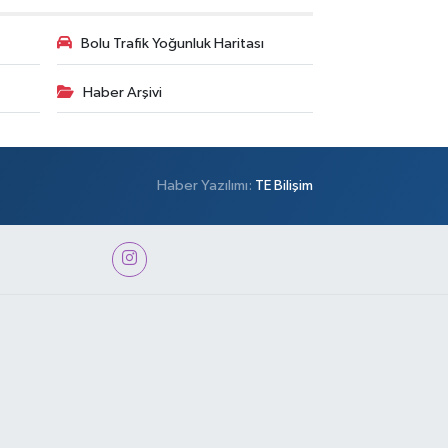
Bolu Trafik Yoğunluk Haritası
Haber Arşivi
Haber Yazılımı:
TE Bilişim