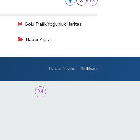
Bolu Trafik Yoğunluk Haritası
Haber Arşivi
Haber Yazılımı:
TE Bilişim