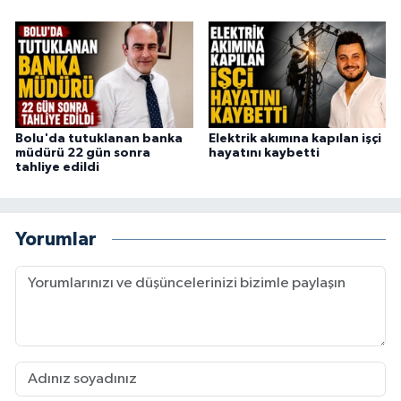
Bolu'da tutuklanan banka
Elektrik akımına kapılan işçi
müdürü 22 gün sonra
hayatını kaybetti
tahliye edildi
Yorumlar