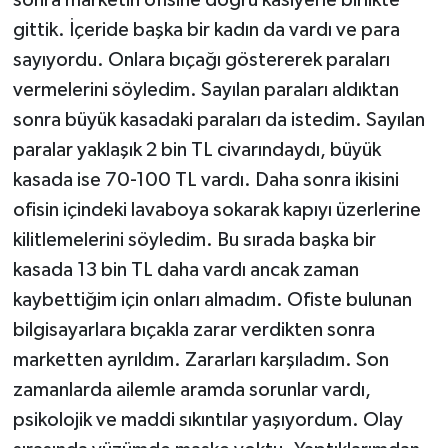
gittik. İçeride başka bir kadın da vardı ve para
sayıyordu. Onlara bıçağı göstererek paraları
vermelerini söyledim. Sayılan paraları aldıktan
sonra büyük kasadaki paraları da istedim. Sayılan
paralar yaklaşık 2 bin TL civarındaydı, büyük
kasada ise 70-100 TL vardı. Daha sonra ikisini
ofisin içindeki lavaboya sokarak kapıyı üzerlerine
kilitlemelerini söyledim. Bu sırada başka bir
kasada 13 bin TL daha vardı ancak zaman
kaybettiğim için onları almadım. Ofiste bulunan
bilgisayarlara bıçakla zarar verdikten sonra
marketten ayrıldım. Zararları karşıladım. Son
zamanlarda ailemle aramda sorunlar vardı,
psikolojik ve maddi sıkıntılar yaşıyordum. Olay