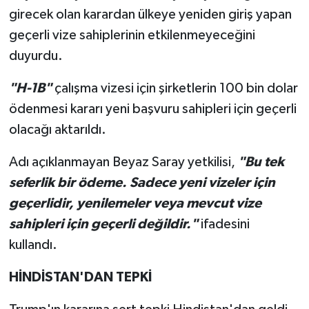
girecek olan karardan ülkeye yeniden giriş yapan
geçerli vize sahiplerinin etkilenmeyeceğini
duyurdu.
"H-1B"
çalışma vizesi için şirketlerin 100 bin dolar
ödenmesi kararı yeni başvuru sahipleri için geçerli
olacağı aktarıldı.
Adı açıklanmayan Beyaz Saray yetkilisi,
"Bu tek
seferlik bir ödeme. Sadece yeni vizeler için
geçerlidir, yenilemeler veya mevcut vize
sahipleri için geçerli değildir."
ifadesini
kullandı.
HİNDİSTAN'DAN TEPKİ