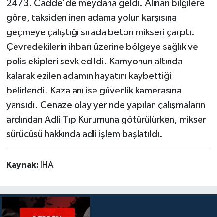
2473. Cadde'de meydana geldi. Alınan bilgilere
göre, taksiden inen adama yolun karşısına
geçmeye çalıştığı sırada beton mikseri çarptı.
Çevredekilerin ihbarı üzerine bölgeye sağlık ve
polis ekipleri sevk edildi. Kamyonun altında
kalarak ezilen adamın hayatını kaybettiği
belirlendi. Kaza anı ise güvenlik kamerasına
yansıdı. Cenaze olay yerinde yapılan çalışmaların
ardından Adli Tıp Kurumuna götürülürken, mikser
sürücüsü hakkında adli işlem başlatıldı.
Kaynak:
İHA