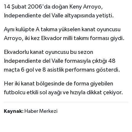
14 Şubat 2006'da doğan Keny Arroyo,
Independiente del Valle altyapısında yetişti.
Aynı kulüpte A takıma yükselen kanat oyuncusu
Arroyo, iki kez Ekvador milli takımı forması giydi.
Ekvadorlu kanat oyuncusu bu sezon
Independiente del Valle formasıyla çıktığı 48
maçta 6 gol ve 8 asistlik performans gösterdi.
Her iki kanat bölgesinde de forma giyebilen
futbolcu etkili sol ayağı ve hızıyla dikkat çekiyor.
Kaynak:
Haber Merkezi