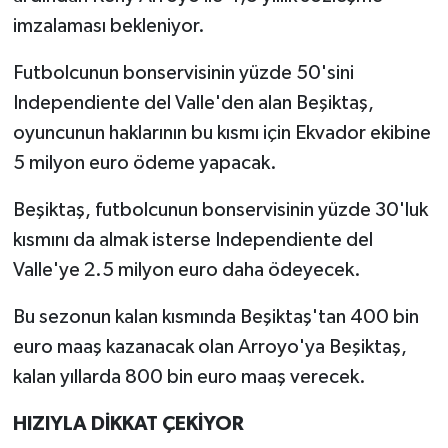
imzalaması bekleniyor.
Futbolcunun bonservisinin yüzde 50'sini
Independiente del Valle'den alan Beşiktaş,
oyuncunun haklarının bu kısmı için Ekvador ekibine
5 milyon euro ödeme yapacak.
Beşiktaş, futbolcunun bonservisinin yüzde 30'luk
kısmını da almak isterse Independiente del
Valle'ye 2.5 milyon euro daha ödeyecek.
Bu sezonun kalan kısmında Beşiktaş'tan 400 bin
euro maaş kazanacak olan Arroyo'ya Beşiktaş,
kalan yıllarda 800 bin euro maaş verecek.
HIZIYLA DİKKAT ÇEKİYOR