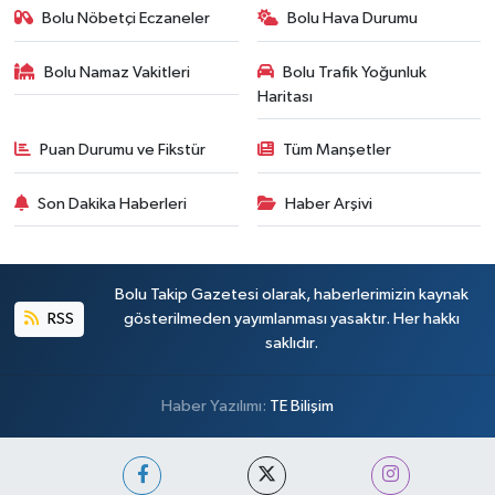
Bolu Nöbetçi Eczaneler
Bolu Hava Durumu
Bolu Namaz Vakitleri
Bolu Trafik Yoğunluk
Haritası
Puan Durumu ve Fikstür
Tüm Manşetler
Son Dakika Haberleri
Haber Arşivi
Bolu Takip Gazetesi olarak, haberlerimizin kaynak
RSS
gösterilmeden yayımlanması yasaktır. Her hakkı
saklıdır.
Haber Yazılımı:
TE Bilişim