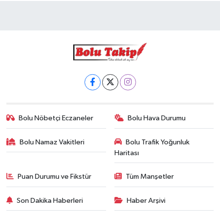
Bolu Nöbetçi Eczaneler
Bolu Hava Durumu
Bolu Namaz Vakitleri
Bolu Trafik Yoğunluk
Haritası
Puan Durumu ve Fikstür
Tüm Manşetler
Son Dakika Haberleri
Haber Arşivi