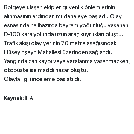
Bölgeye ulaşan ekipler güvenlik önlemlerinin
alınmasının ardından müdahaleye başladı. Olay
esnasında halihazırda bayram yoğunluğu yaşanan
D-100 kara yolunda uzun araç kuyrukları oluştu.
Trafik akışı olay yerinin 70 metre aşağısındaki
Hüseyinşeyh Mahallesi üzerinden sağlandı.
Yangında can kaybı veya yaralanma yaşanmazken,
otobüste ise maddi hasar oluştu.
Olayla ilgili inceleme başlatıldı.
Kaynak:
İHA