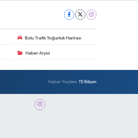
Bolu Trafik Yoğunluk Haritası
Haber Arşivi
Haber Yazılımı:
TE Bilişim