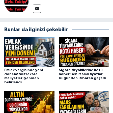
Bunlar da ilginizi çekebilir
Emlak vergisinde yeni
Sigara tiryakilerine kötü
dönem! Metrekare
haber! Yeni zamlı fiyatlar
maliyetleri yeniden
bugünden itibaren geçerli
belirlendi