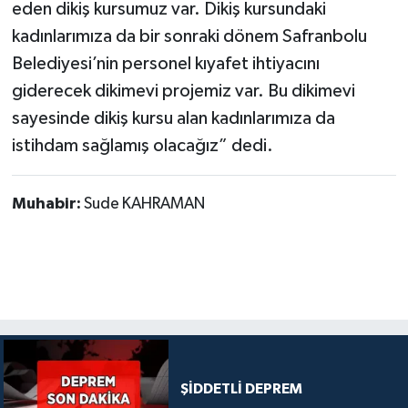
eden dikiş kursumuz var. Dikiş kursundaki
kadınlarımıza da bir sonraki dönem Safranbolu
Belediyesi’nin personel kıyafet ihtiyacını
giderecek dikimevi projemiz var. Bu dikimevi
sayesinde dikiş kursu alan kadınlarımıza da
istihdam sağlamış olacağız” dedi.
Muhabir:
Sude KAHRAMAN
ŞİDDETLİ DEPREM