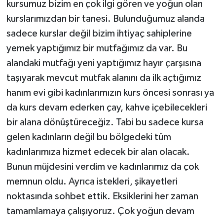
kursumuz bizim en çok ilgi gören ve yoğun olan
kurslarımızdan bir tanesi. Bulunduğumuz alanda
sadece kurslar değil bizim ihtiyaç sahiplerine
yemek yaptığımız bir mutfağımız da var. Bu
alandaki mutfağı yeni yaptığımız hayır çarşısına
taşıyarak mevcut mutfak alanını da ilk açtığımız
hanım evi gibi kadınlarımızın kurs öncesi sonrası ya
da kurs devam ederken çay, kahve içebilecekleri
bir alana dönüştüreceğiz. Tabi bu sadece kursa
gelen kadınların değil bu bölgedeki tüm
kadınlarımıza hizmet edecek bir alan olacak.
Bunun müjdesini verdim ve kadınlarımız da çok
memnun oldu. Ayrıca istekleri, şikayetleri
noktasında sohbet ettik. Eksiklerini her zaman
tamamlamaya çalışıyoruz. Çok yoğun devam