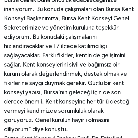
Bursa olarak buna öncülük edebileceğimize
inanıyorum. Bu konuda çalışmaları olan Bursa Kent
Konseyi Başkanımıza, Bursa Kent Konseyi Genel
Sekreterimize ve yönetim kuruluna teşekkür
ediyorum. Bu konudaki çalışmalarını
hızlandıracaklar ve 17 ilçede katılımcılığı
sağlayacaklar. Farklı fikirler, kentin de gelişimini
sağlar. Kent konseylerini sivil ve bağımsız bir
kurum olarak değerlendirmek, destek olmak ve
fikirlerine saygı duymak gerekir. Güçlü bir kent
konseyi yapısı, Bursa'nın geleceği için de son
derece önemli. Kent konseyine her türlü desteği
vermeyi kendimizde sorumluluk olarak
görüyoruz. Genel kurulun hayırlı olmasını
diliyorum" diye konuştu.