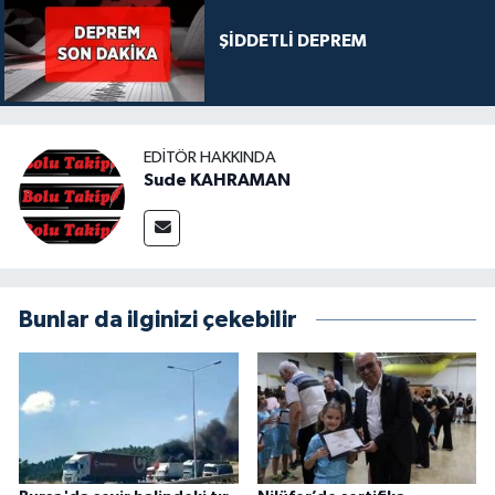
ŞİDDETLİ DEPREM
EDITÖR HAKKINDA
Sude KAHRAMAN
Bunlar da ilginizi çekebilir