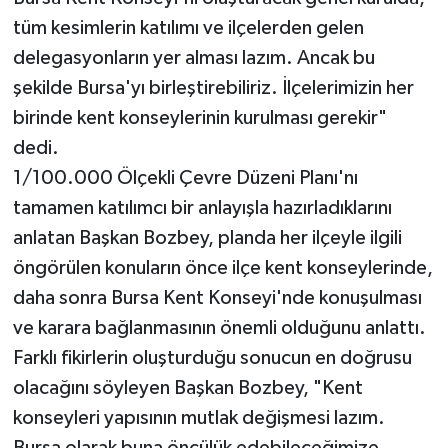
tüm kesimlerin katılımı ve ilçelerden gelen
delegasyonların yer alması lazım. Ancak bu
şekilde Bursa'yı birleştirebiliriz. İlçelerimizin her
birinde kent konseylerinin kurulması gerekir"
dedi.
1/100.000 Ölçekli Çevre Düzeni Planı'nı
tamamen katılımcı bir anlayışla hazırladıklarını
anlatan Başkan Bozbey, planda her ilçeyle ilgili
öngörülen konuların önce ilçe kent konseylerinde,
daha sonra Bursa Kent Konseyi'nde konuşulması
ve karara bağlanmasının önemli olduğunu anlattı.
Farklı fikirlerin oluşturduğu sonucun en doğrusu
olacağını söyleyen Başkan Bozbey, "Kent
konseyleri yapısının mutlak değişmesi lazım.