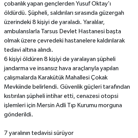
çobanlık yapan gençlerden Yusuf Oktay'ı
öldürdü. Şüpheli, saldırıları sırasında güzergah
üzerindeki 8 kişiyi de yaraladı. Yaralılar,
ambulanslarla Tarsus Devlet Hastanesi başta
olmak üzere çevredeki hastanelere kaldırılarak
tedavi altına alındı.
6 kişiyi öldüren 8 kişiyi de yaralayan şüpheli
jandarma ve insansız hava araçlarıyla yapılan
çalışmalarda Karakütük Mahallesi Çokak
Mevkiinde belirlendi. Güvenlik güçleri tarafından
kıstırılan şüpheli intihar etti, cenazesi otopsi
işlemleri için Mersin Adli Tıp Kurumu morguna
gönderildi.
7 yaralının tedavisi sürüyor