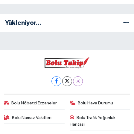
Yükleniyor...
Bolu Nöbetçi Eczaneler
Bolu Hava Durumu
Bolu Namaz Vakitleri
Bolu Trafik Yoğunluk
Haritası