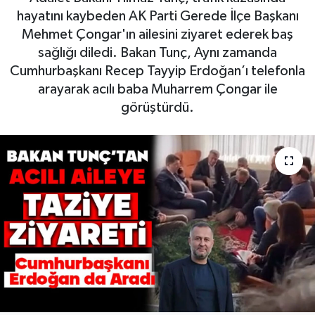
hayatını kaybeden AK Parti Gerede İlçe Başkanı
Mehmet Çongar'ın ailesini ziyaret ederek baş
sağlığı diledi. Bakan Tunç, Aynı zamanda
Cumhurbaşkanı Recep Tayyip Erdoğan’ı telefonla
arayarak acılı baba Muharrem Çongar ile
görüştürdü.