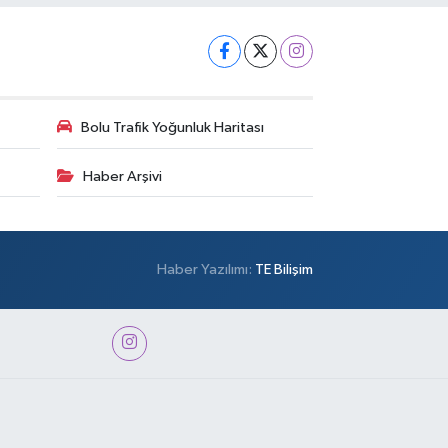
Bolu Trafik Yoğunluk Haritası
Haber Arşivi
Haber Yazılımı:
TE Bilişim