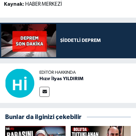
Kaynak:
HABER MERKEZİ
ŞİDDETLİ DEPREM
EDITÖR HAKKINDA
Hızır İlyas YILDIRIM
Bunlar da ilginizi çekebilir