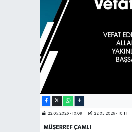
22.05.2026 - 10:09
22.05.2026 - 10:11
MÜŞERREF ÇAMLI