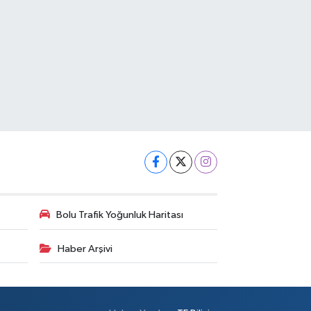
Bolu Trafik Yoğunluk Haritası
Haber Arşivi