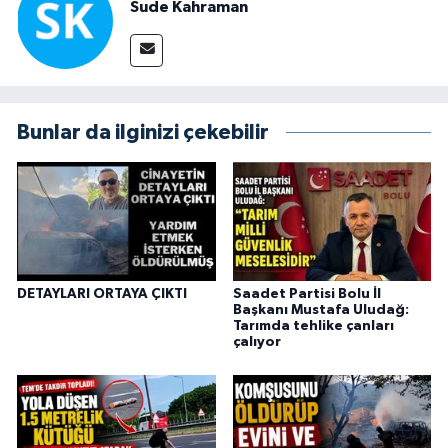
Sude Kahraman
Bunlar da ilginizi çekebilir
DETAYLARI ORTAYA ÇIKTI
Saadet Partisi Bolu İl
Başkanı Mustafa Uludağ:
Tarımda tehlike çanları
çalıyor