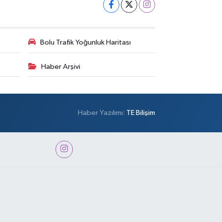
Bolu Trafik Yoğunluk Haritası
Haber Arşivi
Haber Yazılımı:
TE Bilişim