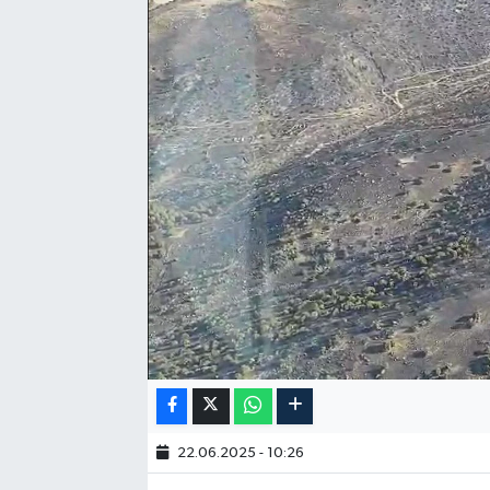
22.06.2025 - 10:26