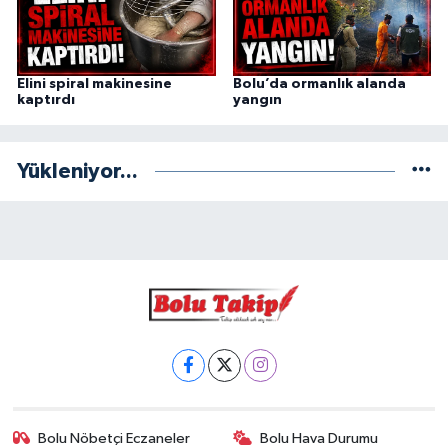
Elini spiral makinesine
Bolu’da ormanlık alanda
kaptırdı
yangın
Yükleniyor...
Bolu Nöbetçi Eczaneler
Bolu Hava Durumu