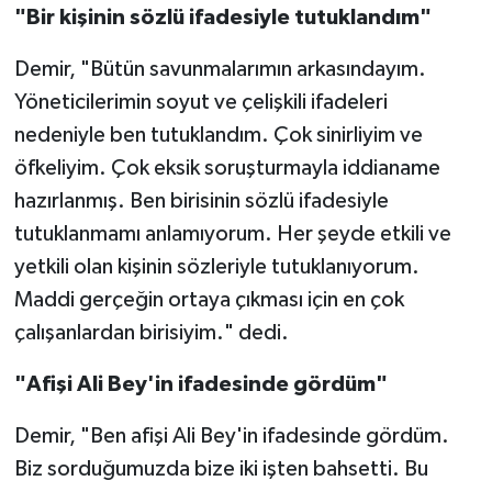
"Bir kişinin sözlü ifadesiyle tutuklandım"
Demir, "Bütün savunmalarımın arkasındayım.
Yöneticilerimin soyut ve çelişkili ifadeleri
nedeniyle ben tutuklandım. Çok sinirliyim ve
öfkeliyim. Çok eksik soruşturmayla iddianame
hazırlanmış. Ben birisinin sözlü ifadesiyle
tutuklanmamı anlamıyorum. Her şeyde etkili ve
yetkili olan kişinin sözleriyle tutuklanıyorum.
Maddi gerçeğin ortaya çıkması için en çok
çalışanlardan birisiyim." dedi.
"Afişi Ali Bey'in ifadesinde gördüm"
Demir, "Ben afişi Ali Bey'in ifadesinde gördüm.
Biz sorduğumuzda bize iki işten bahsetti. Bu