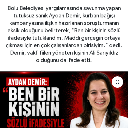
Bolu Belediyesi yargılamasında savunma yapan
tutuksuz sanık Aydan Demir, kurban bağışı
kampanyasına ilişkin hazırlanan soruşturmanın
eksik olduğunu belirterek, "Ben bir kişinin sözlü
ifadesiyle tutuklandım. Maddi gerçeğin ortaya
çıkması için en çok çalışanlardan birisiyim." dedi.
Demir, vakfı fiilen yöneten kişinin Ali Sarıyıldız
olduğunu da ifade etti.