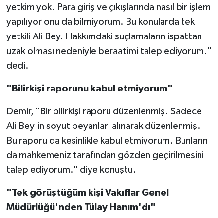
yetkim yok. Para giriş ve çıkışlarında nasıl bir işlem
yapılıyor onu da bilmiyorum. Bu konularda tek
yetkili Ali Bey. Hakkımdaki suçlamaların ispattan
uzak olması nedeniyle beraatimi talep ediyorum."
dedi.
"Bilirkişi raporunu kabul etmiyorum"
Demir, "Bir bilirkişi raporu düzenlenmiş. Sadece
Ali Bey'in soyut beyanları alınarak düzenlenmiş.
Bu raporu da kesinlikle kabul etmiyorum. Bunların
da mahkemeniz tarafından gözden geçirilmesini
talep ediyorum." diye konuştu.
"Tek görüştüğüm kişi Vakıflar Genel
Müdürlüğü'nden Tülay Hanım'dı"