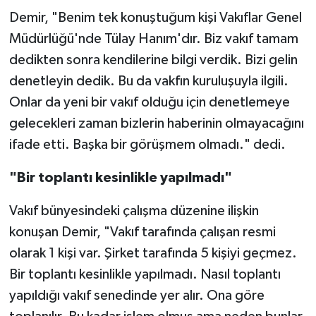
Demir, "Benim tek konuştuğum kişi Vakıflar Genel
Müdürlüğü'nde Tülay Hanım'dır. Biz vakıf tamam
dedikten sonra kendilerine bilgi verdik. Bizi gelin
denetleyin dedik. Bu da vakfın kuruluşuyla ilgili.
Onlar da yeni bir vakıf olduğu için denetlemeye
gelecekleri zaman bizlerin haberinin olmayacağını
ifade etti. Başka bir görüşmem olmadı." dedi.
"Bir toplantı kesinlikle yapılmadı"
Vakıf bünyesindeki çalışma düzenine ilişkin
konuşan Demir, "Vakıf tarafında çalışan resmi
olarak 1 kişi var. Şirket tarafında 5 kişiyi geçmez.
Bir toplantı kesinlikle yapılmadı. Nasıl toplantı
yapıldığı vakıf senedinde yer alır. Ona göre