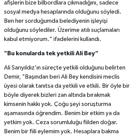
afişlerin bize bilbordlara çıkmadığını, sadece
sosyal medya hesaplarında olduğunu söyledi.
Ben her sorduğumda belediyenin işleyişi
olduğunu söylediler. Üzerime atılı suçlamaları
kabul etmiyorum." ifadelerini kullandı.
"Bu konularda tek yetkili Ali Bey"
Ali Sarıyıldız'ın süreçte yetkili olduğunu belirten
Demir, "Başından beri Ali Bey kendisini meclis
üyesi olarak tanıtsa da yetkili ve etkili. Bir öyle bir
böyle diyerek bizleri zan altında bırakmak
kimsenin hakkı yok. Çoğu şeyi soruşturma
aşamasında öğrendim. Benim bir etkim ya da
yetkim yok. Ceza sorumluluğu fiilden doğar.
Benim bir fiili eylemim yok. Hesaplara bakma