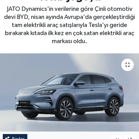
JATO Dynamics'in verilerine göre Çinli otomotiv
devi BYD, nisan ayında Avrupa'da gerçekleştirdiği
tam elektrikli araç satışlarıyla Tesla'yı geride
bırakarak kıtada ilk kez en çok satan elektrikli araç
markası oldu.
Paylaş
-
+