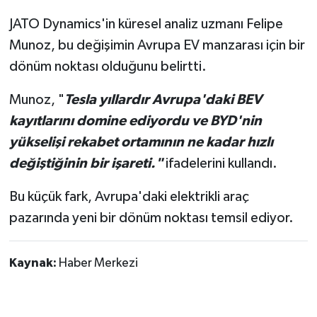
JATO Dynamics'in küresel analiz uzmanı Felipe
Munoz, bu değişimin Avrupa EV manzarası için bir
dönüm noktası olduğunu belirtti.
Munoz, "
Tesla yıllardır Avrupa'daki BEV
kayıtlarını domine ediyordu ve BYD'nin
yükselişi rekabet ortamının ne kadar hızlı
değiştiğinin bir işareti."
ifadelerini kullandı.
Bu küçük fark, Avrupa'daki elektrikli araç
pazarında yeni bir dönüm noktası temsil ediyor.
Kaynak:
Haber Merkezi