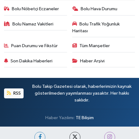
Bolu Nöbetçi Eczaneler
Bolu Hava Durumu
Bolu Namaz Vakitleri
Bolu Trafik Yoğunluk
Haritası
Puan Durumu ve Fikstür
Tüm Manşetler
Son Dakika Haberleri
Haber Arşivi
Bolu Takip Gazetesi olarak, haberlerimizin kaynak
RSS
gösterilmeden yayımlanması yasaktır. Her hakkı
saklıdır.
Haber Yazılımı:
TE Bilişim