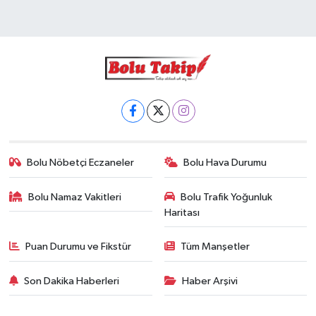
Bolu Nöbetçi Eczaneler
Bolu Hava Durumu
Bolu Namaz Vakitleri
Bolu Trafik Yoğunluk
Haritası
Puan Durumu ve Fikstür
Tüm Manşetler
Son Dakika Haberleri
Haber Arşivi