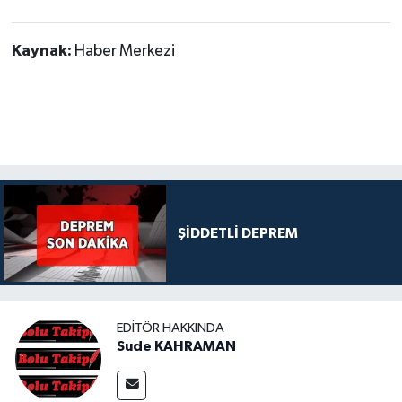
Kaynak:
Haber Merkezi
ŞİDDETLİ DEPREM
EDITÖR HAKKINDA
Sude KAHRAMAN