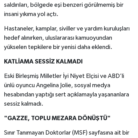
saldırıları, bölgede eşi benzeri görülmemiş bir
insani yıkıma yol açtı.
Hastaneler, kamplar, siviller ve yardım kuruluşları
hedef alınırken, uluslararası kamuoyundan
yükselen tepkilere bir yenisi daha eklendi.
KATLİAMA SESSİZ KALMADI
Eski Birleşmiş Milletler İyi Niyet Elçisi ve ABD’li
ünlü oyuncu Angelina Jolie, sosyal medya
hesabından yaptığı sert açıklamayla yaşananlara
sessiz kalmadı.
"GAZZE, TOPLU MEZARA DÖNÜŞTÜ"
Sınır Tanımayan Doktorlar (MSF) sayfasına ait bir