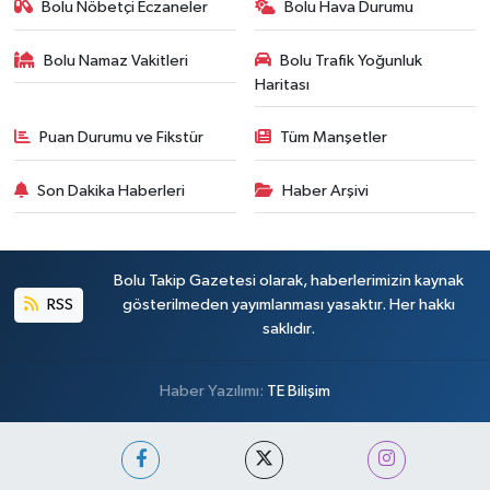
Bolu Nöbetçi Eczaneler
Bolu Hava Durumu
Bolu Namaz Vakitleri
Bolu Trafik Yoğunluk
Haritası
Puan Durumu ve Fikstür
Tüm Manşetler
Son Dakika Haberleri
Haber Arşivi
Bolu Takip Gazetesi olarak, haberlerimizin kaynak
RSS
gösterilmeden yayımlanması yasaktır. Her hakkı
saklıdır.
Haber Yazılımı:
TE Bilişim