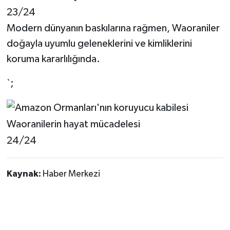
23/24
Modern dünyanın baskılarına rağmen, Waoraniler
doğayla uyumlu geleneklerini ve kimliklerini
koruma kararlılığında.
`;
24/24
Kaynak:
Haber Merkezi