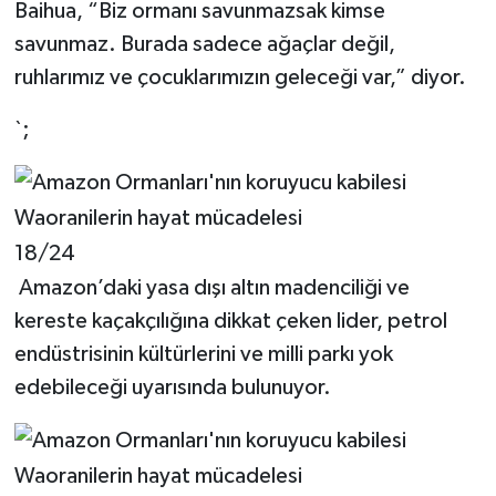
Baihua, “Biz ormanı savunmazsak kimse
savunmaz. Burada sadece ağaçlar değil,
ruhlarımız ve çocuklarımızın geleceği var,” diyor.
`;
18/24
Amazon’daki yasa dışı altın madenciliği ve
kereste kaçakçılığına dikkat çeken lider, petrol
endüstrisinin kültürlerini ve milli parkı yok
edebileceği uyarısında bulunuyor.