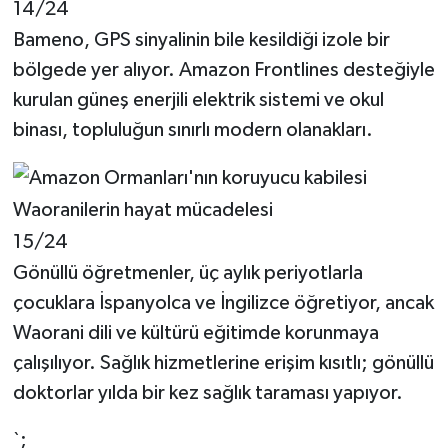
14/24
Bameno, GPS sinyalinin bile kesildiği izole bir
bölgede yer alıyor. Amazon Frontlines desteğiyle
kurulan güneş enerjili elektrik sistemi ve okul
binası, topluluğun sınırlı modern olanakları.
15/24
Gönüllü öğretmenler, üç aylık periyotlarla
çocuklara İspanyolca ve İngilizce öğretiyor, ancak
Waorani dili ve kültürü eğitimde korunmaya
çalışılıyor. Sağlık hizmetlerine erişim kısıtlı; gönüllü
doktorlar yılda bir kez sağlık taraması yapıyor.
`;