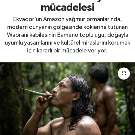
mücadelesi
Ekvador’un Amazon yağmur ormanlarında,
modern dünyanın gölgesinde köklerine tutunan
Waorani kabilesinin Bameno topluluğu, doğayla
uyumlu yaşamlarını ve kültürel miraslarını korumak
için kararlı bir mücadele veriyor.