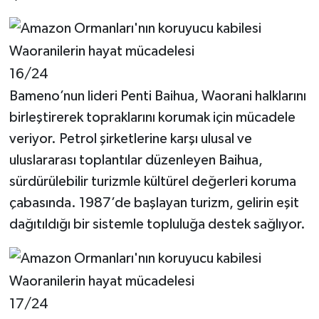
16/24
Bameno’nun lideri Penti Baihua, Waorani halklarını
birleştirerek topraklarını korumak için mücadele
veriyor. Petrol şirketlerine karşı ulusal ve
uluslararası toplantılar düzenleyen Baihua,
sürdürülebilir turizmle kültürel değerleri koruma
çabasında. 1987’de başlayan turizm, gelirin eşit
dağıtıldığı bir sistemle topluluğa destek sağlıyor.
17/24