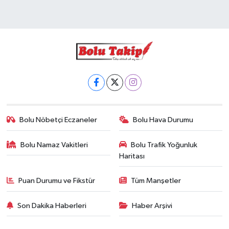
Bolu Nöbetçi Eczaneler
Bolu Hava Durumu
Bolu Namaz Vakitleri
Bolu Trafik Yoğunluk
Haritası
Puan Durumu ve Fikstür
Tüm Manşetler
Son Dakika Haberleri
Haber Arşivi