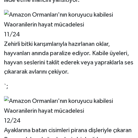
11/24
Zehirli bitki karışımlarıyla hazırlanan oklar,
hayvanları anında paralize ediyor. Kabile üyeleri,
hayvan seslerini taklit ederek veya yapraklarla ses
çıkararak avlarını çekiyor.
`;
12/24
Ayaklarına batan cisimleri pirana dişleriyle çıkaran