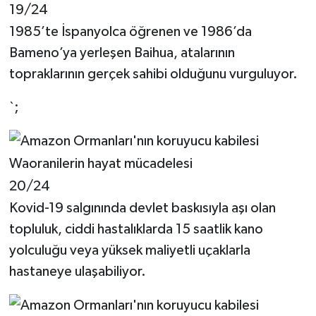
19/24
1985’te İspanyolca öğrenen ve 1986’da
Bameno’ya yerleşen Baihua, atalarının
topraklarının gerçek sahibi olduğunu vurguluyor.
`;
20/24
Kovid-19 salgınında devlet baskısıyla aşı olan
topluluk, ciddi hastalıklarda 15 saatlik kano
yolculuğu veya yüksek maliyetli uçaklarla
hastaneye ulaşabiliyor.