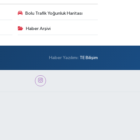
Bolu Trafik Yoğunluk Haritası
Haber Arşivi
Haber Yazılımı:
TE Bilişim