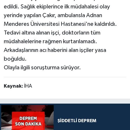
edildi. Sağlık ekiplerince ilk müdahalesi olay
yerinde yapılan Çakır, ambulansla Adnan
Menderes Üniversitesi Hastanesi'ne kaldırıldı.
Tedavi altına alınan işçi, doktorların tüm
müdahalelerine rağmen kurtarılamadı.
Arkadaşlarının acı haberini alan işçiler yasa
boğuldu.
Olayla ilgili soruşturma sürüyor.
Kaynak:
İHA
ŞİDDETLİ DEPREM