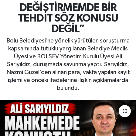
DEĞİŞTİRMEMDE BİR
TEHDİT SÖZ KONUSU
DEĞİL”
Bolu Belediyesi’ne yönelik yürütülen soruşturma
kapsamında tutuklu yargılanan Belediye Meclis
Üyesi ve BOLSEV Yönetim Kurulu Üyesi Ali
Sarıyıldız, duruşmada savunma yaptı. Sarıyıldız,
Nazmi Güzel’den alınan para, vakfa yapılan kayıt
işlemi ve önceki ifadelerine ilişkin açıklamalarda
bulundu.