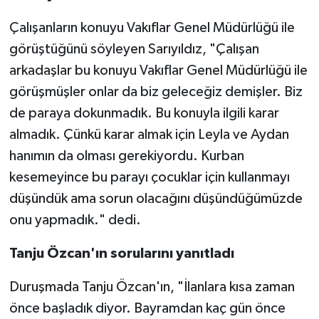
Çalışanların konuyu Vakıflar Genel Müdürlüğü ile
görüştüğünü söyleyen Sarıyıldız, "Çalışan
arkadaşlar bu konuyu Vakıflar Genel Müdürlüğü ile
görüşmüşler onlar da biz geleceğiz demişler. Biz
de paraya dokunmadık. Bu konuyla ilgili karar
almadık. Çünkü karar almak için Leyla ve Aydan
hanımın da olması gerekiyordu. Kurban
kesemeyince bu parayı çocuklar için kullanmayı
düşündük ama sorun olacağını düşündüğümüzde
onu yapmadık." dedi.
Tanju Özcan'ın sorularını yanıtladı
Duruşmada Tanju Özcan'ın, "İlanlara kısa zaman
önce başladık diyor. Bayramdan kaç gün önce