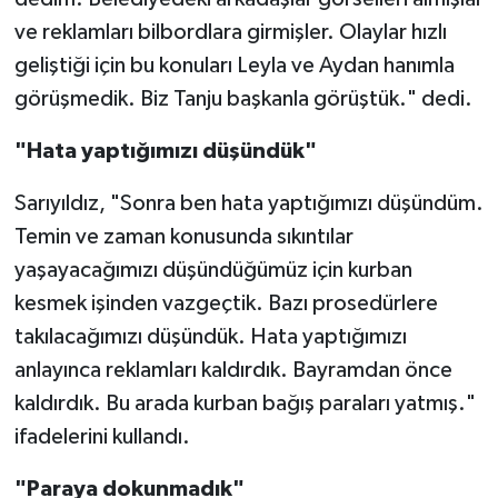
ve reklamları bilbordlara girmişler. Olaylar hızlı
geliştiği için bu konuları Leyla ve Aydan hanımla
görüşmedik. Biz Tanju başkanla görüştük." dedi.
"Hata yaptığımızı düşündük"
Sarıyıldız, "Sonra ben hata yaptığımızı düşündüm.
Temin ve zaman konusunda sıkıntılar
yaşayacağımızı düşündüğümüz için kurban
kesmek işinden vazgeçtik. Bazı prosedürlere
takılacağımızı düşündük. Hata yaptığımızı
anlayınca reklamları kaldırdık. Bayramdan önce
kaldırdık. Bu arada kurban bağış paraları yatmış."
ifadelerini kullandı.
"Paraya dokunmadık"