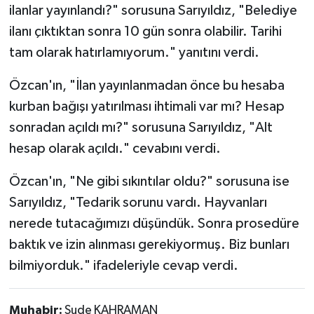
ilanlar yayınlandı?" sorusuna Sarıyıldız, "Belediye
ilanı çıktıktan sonra 10 gün sonra olabilir. Tarihi
tam olarak hatırlamıyorum." yanıtını verdi.
Özcan'ın, "İlan yayınlanmadan önce bu hesaba
kurban bağışı yatırılması ihtimali var mı? Hesap
sonradan açıldı mı?" sorusuna Sarıyıldız, "Alt
hesap olarak açıldı." cevabını verdi.
Özcan'ın, "Ne gibi sıkıntılar oldu?" sorusuna ise
Sarıyıldız, "Tedarik sorunu vardı. Hayvanları
nerede tutacağımızı düşündük. Sonra prosedüre
baktık ve izin alınması gerekiyormuş. Biz bunları
bilmiyorduk." ifadeleriyle cevap verdi.
Muhabir:
Sude KAHRAMAN