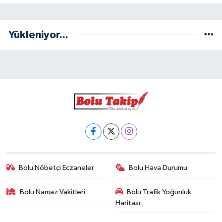
Yükleniyor...
Bolu Nöbetçi Eczaneler
Bolu Hava Durumu
Bolu Namaz Vakitleri
Bolu Trafik Yoğunluk
Haritası