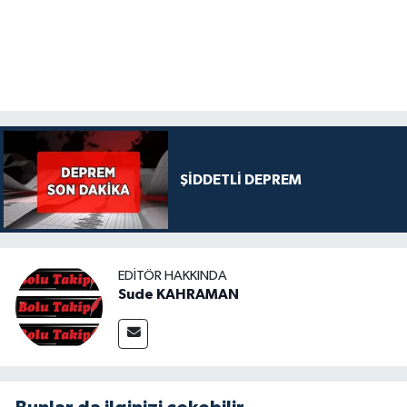
ŞİDDETLİ DEPREM
EDITÖR HAKKINDA
Sude KAHRAMAN