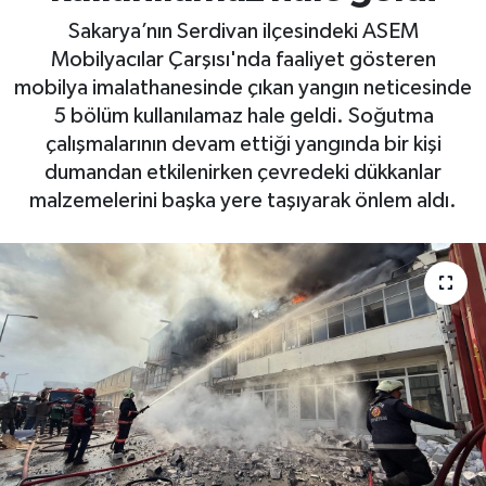
Sakarya’nın Serdivan ilçesindeki ASEM
Mobilyacılar Çarşısı'nda faaliyet gösteren
mobilya imalathanesinde çıkan yangın neticesinde
5 bölüm kullanılamaz hale geldi. Soğutma
çalışmalarının devam ettiği yangında bir kişi
dumandan etkilenirken çevredeki dükkanlar
malzemelerini başka yere taşıyarak önlem aldı.