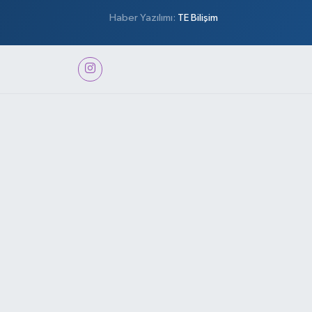
Haber Yazılımı:
TE Bilişim