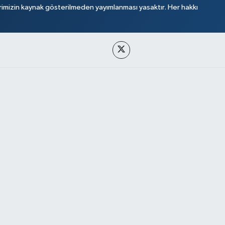
rimizin kaynak gösterilmeden yayımlanması yasaktır. Her hakkı