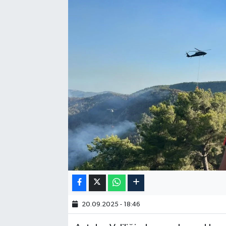
20.09.2025 - 18:46