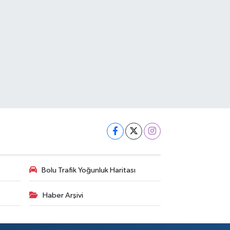
Bolu Trafik Yoğunluk Haritası
Haber Arşivi