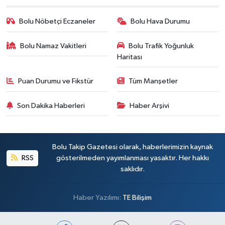
Bolu Nöbetçi Eczaneler
Bolu Hava Durumu
Bolu Namaz Vakitleri
Bolu Trafik Yoğunluk
Haritası
Puan Durumu ve Fikstür
Tüm Manşetler
Son Dakika Haberleri
Haber Arşivi
Bolu Takip Gazetesi olarak, haberlerimizin kaynak
RSS
gösterilmeden yayımlanması yasaktır. Her hakkı
saklıdır.
Haber Yazılımı:
TE Bilişim