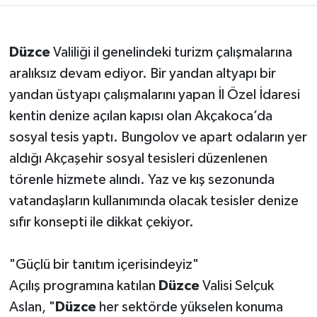
Düzce
Valiliği il genelindeki turizm çalışmalarına
aralıksız devam ediyor. Bir yandan altyapı bir
yandan üstyapı çalışmalarını yapan İl Özel İdaresi
kentin denize açılan kapısı olan Akçakoca’da
sosyal tesis yaptı. Bungolov ve apart odaların yer
aldığı Akçaşehir sosyal tesisleri düzenlenen
törenle hizmete alındı. Yaz ve kış sezonunda
vatandaşların kullanımında olacak tesisler denize
sıfır konsepti ile dikkat çekiyor.
"Güçlü bir tanıtım içerisindeyiz"
Açılış programına katılan
Düzce
Valisi Selçuk
Aslan, "
Düzce
her sektörde yükselen konuma