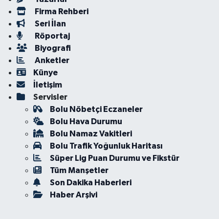
Firma Rehberi
Seri İlan
Röportaj
Biyografi
Anketler
Künye
İletişim
Servisler
Bolu Nöbetçi Eczaneler
Bolu Hava Durumu
Bolu Namaz Vakitleri
Bolu Trafik Yoğunluk Haritası
Süper Lig Puan Durumu ve Fikstür
Tüm Manşetler
Son Dakika Haberleri
Haber Arşivi