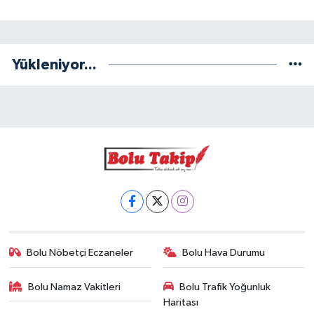
Yükleniyor...
Bolu Nöbetçi Eczaneler
Bolu Hava Durumu
Bolu Namaz Vakitleri
Bolu Trafik Yoğunluk
Haritası