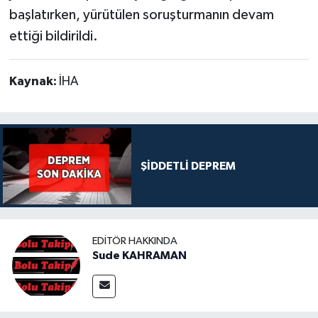
başlatırken, yürütülen soruşturmanın devam
ettiği bildirildi.
Kaynak:
İHA
ŞİDDETLİ DEPREM
EDITÖR HAKKINDA
Sude KAHRAMAN