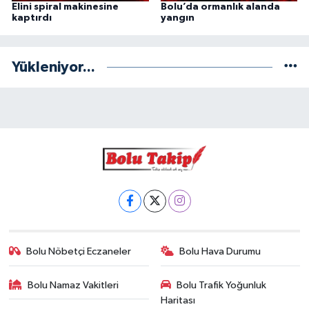
Elini spiral makinesine
Bolu’da ormanlık alanda
kaptırdı
yangın
Yükleniyor...
Bolu Nöbetçi Eczaneler
Bolu Hava Durumu
Bolu Namaz Vakitleri
Bolu Trafik Yoğunluk
Haritası