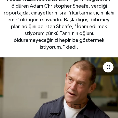
öldüren Adam Christopher Sheafe, verdiği
röportajda, cinayetlerin İsrail'i kurtarmak için 'ilahi
emir' olduğunu savundu. Başladığı işi bitirmeyi
planladığını belirten Sheafe, "İdam edilmek
istiyorum çünkü Tanrı'nın oğlunu
öldüremeyeceğinizi hepinize göstermek
istiyorum." dedi.