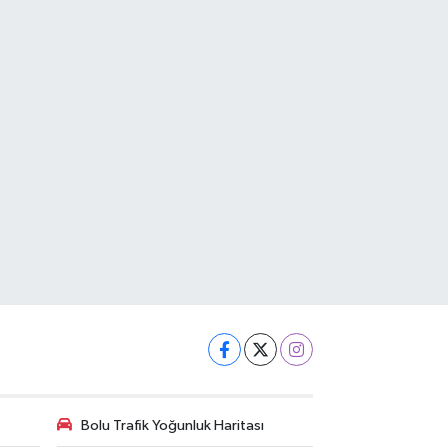
Bolu Trafik Yoğunluk Haritası