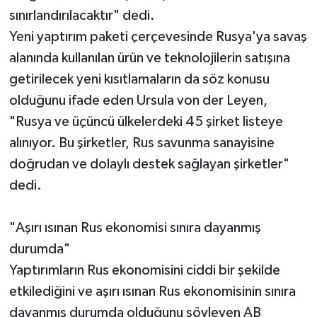
sınırlandırılacaktır" dedi.
Yeni yaptırım paketi çerçevesinde Rusya'ya savaş
alanında kullanılan ürün ve teknolojilerin satışına
getirilecek yeni kısıtlamaların da söz konusu
olduğunu ifade eden Ursula von der Leyen,
"Rusya ve üçüncü ülkelerdeki 45 şirket listeye
alınıyor. Bu şirketler, Rus savunma sanayisine
doğrudan ve dolaylı destek sağlayan şirketler"
dedi.
"Aşırı ısınan Rus ekonomisi sınıra dayanmış
durumda"
Yaptırımların Rus ekonomisini ciddi bir şekilde
etkilediğini ve aşırı ısınan Rus ekonomisinin sınıra
dayanmış durumda olduğunu söyleyen AB