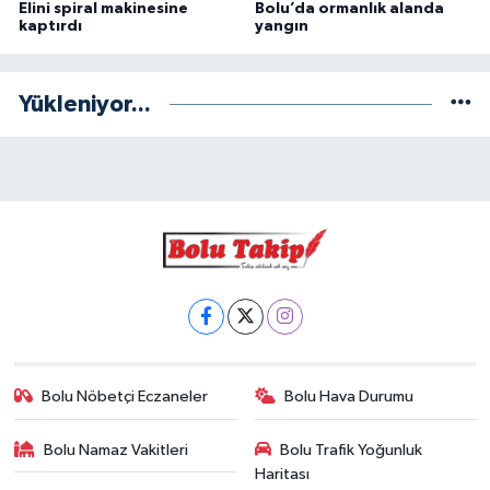
Elini spiral makinesine
Bolu’da ormanlık alanda
kaptırdı
yangın
Yükleniyor...
Bolu Nöbetçi Eczaneler
Bolu Hava Durumu
Bolu Namaz Vakitleri
Bolu Trafik Yoğunluk
Haritası