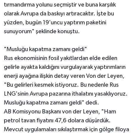
tırmandırma yolunu seçmiştir ve buna karşılık
olarak Avrupa da baskıyı artıracaktır. İşte bu
yüzden, bugün 19'uncu yaptırım paketini
sunuyorum" şeklinde konuştu.
"Musluğu kapatma zamanı geldi"
Rus ekonomisinin fosil yakıtlardan elde edilen
gelirle ayakta kaldığını vurgulayarak yaptırımların
enerji ayağına ilişkin detay veren Von der Leyen,
"Bu gelirleri kesmek istiyoruz. Bu nedenle Rus
LNG'sinin Avrupa pazarına ithalatını yasaklıyoruz.
Musluğu kapatma zamanı geldi" dedi.
AB Komisyonu Başkanı von der Leyen, "Ham
petrol tavan fiyatını 47,6 dolara düşürdük.
Mevcut uygulamaları sıkılaştırmak için gölge filoya