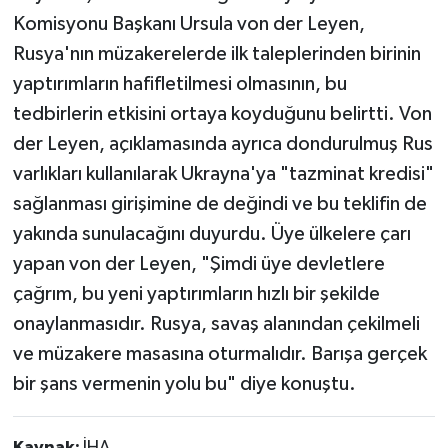
Komisyonu Başkanı Ursula von der Leyen,
Rusya'nın müzakerelerde ilk taleplerinden birinin
yaptırımların hafifletilmesi olmasının, bu
tedbirlerin etkisini ortaya koyduğunu belirtti. Von
der Leyen, açıklamasında ayrıca dondurulmuş Rus
varlıkları kullanılarak Ukrayna'ya "tazminat kredisi"
sağlanması girişimine de değindi ve bu teklifin de
yakında sunulacağını duyurdu. Üye ülkelere çarı
yapan von der Leyen, "Şimdi üye devletlere
çağrım, bu yeni yaptırımların hızlı bir şekilde
onaylanmasıdır. Rusya, savaş alanından çekilmeli
ve müzakere masasına oturmalıdır. Barışa gerçek
bir şans vermenin yolu bu" diye konuştu.
Kaynak:
İHA