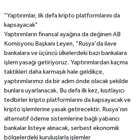
"Yaptırımlar, ilk defa kripto platformlarını da
kapsayacak"
Yaptırımların finansal ayağına da değinen AB
Komisyonu Başkanı Leyen, "Rusya'da ilave
bankalara ve üçüncü ülkelerdeki bazı bankalara
işlem yasağı getiriyoruz. Yaptırımlardan kaçma
taktikleri daha karmaşık hale geldikçe,
yaptırımlarımız da bir adım önde olacak şekilde
bunlara uyarlanacak. Bu defa ilk kez, kısıtlayıcı
tedbirler kripto platformlarını da kapsayacak ve
kripto işlemlerine yasak getirecektir. Rusya'nın
alternatif ödeme sistemlerine bağlı yabancı
bankalar listeye alınacak, serbest ekonomik
bölgelerdeki kuruluşlarla işlemler