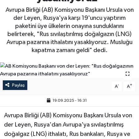
Avrupa Birliği (AB) Komisyonu Başkanı Ursula von
der Leyen, Rusya'ya karşı 19'uncu yaptırım
paketini üye ülkelerin onayına sunduklarını
belirterek, "Rus sıvılaştırılmış doğalgazın (LNG)
Avrupa pazarına ithalatını yasaklıyoruz. Musluğu
kapatma zamanı geldi" dedi.
Paylaş
-
+
A
A
19.09.2025 - 16:31
Avrupa Birliği (AB) Komisyonu Başkanı Ursula von
der Leyen, Rusya'dan Avrupa'ya sıvılaştırılmış
doğalgaz (LNG) ithalatı, Rus bankaları, Rusya ve