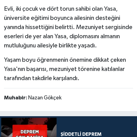
Evli, iki çocuk ve dört torun sahibi olan Yasa,
üniversite eğitimi boyunca ailesinin desteğini
yanında hissettiğini belirtti. Mezuniyet sergisinde
eserleri de yer alan Yasa, diplomasını almanın
mutluluğunu ailesiyle birlikte yaşadı.
Yaşam boyu öğrenmenin önemine dikkat çeken
Yasa'nın başarısı, mezuniyet törenine katılanlar
tarafından takdirle karşılandı.
Muhabir:
Nazan Gökçek
ŞİDDETLİ DEPREM