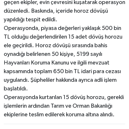
geçen ekipler, evin çevresini kuşatarak operasyon
düzenledi. Baskında, içeride horoz dövüşü
yapıldığı tespit edildi.
Operasyonda, piyasa değerleri yaklaşık 500 bin
TL olduğu değerlendirilen 15 adet dövüş horozu
ele geçirildi. Horoz dövüşü sırasında bahis
oynadığı belirlenen 50 kişiye, 5199 sayılı
Hayvanları Koruma Kanunu ve ilgili mevzuat
kapsamında toplam 650 bin TL idari para cezası
uygulandı. Şüpheliler hakkında ayrıca adli işlem
başlatıldı.
Operasyonda kurtarılan 15 dövüş horozu, gerekli
işlemlerin ardından Tarım ve Orman Bakanlığı
ekiplerine teslim edilerek koruma altına alındı.