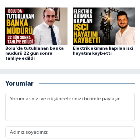
Bolu'da tutuklanan banka
Elektrik akımına kapılan işçi
müdürü 22 gün sonra
hayatını kaybetti
tahliye edildi
Yorumlar