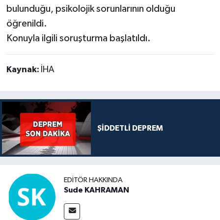
bulunduğu, psikolojik sorunlarının olduğu
öğrenildi.
Konuyla ilgili soruşturma başlatıldı.
Kaynak:
İHA
ŞİDDETLİ DEPREM
EDITÖR HAKKINDA
Sude KAHRAMAN