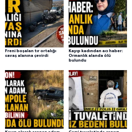
Freni boşalan tır ortalığı
Kayıp kadından acı haber:
savaş alanına çevirdi
Ormanlık alanda ölü
bulundu