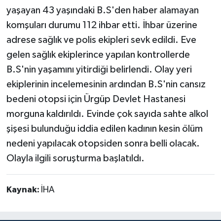
yaşayan 43 yaşındaki B.S'den haber alamayan
komşuları durumu 112 ihbar etti. İhbar üzerine
adrese sağlık ve polis ekipleri sevk edildi. Eve
gelen sağlık ekiplerince yapılan kontrollerde
B.S'nin yaşamını yitirdiği belirlendi. Olay yeri
ekiplerinin incelemesinin ardından B.S'nin cansız
bedeni otopsi için Ürgüp Devlet Hastanesi
morguna kaldırıldı. Evinde çok sayıda sahte alkol
şişesi bulunduğu iddia edilen kadının kesin ölüm
nedeni yapılacak otopsiden sonra belli olacak.
Olayla ilgili soruşturma başlatıldı.
Kaynak:
İHA